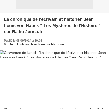
La chronique de l'écrivain et historien Jean
Louis von Hauck " Les Mystères de l'Histoire "
sur Radio Jerico.fr
Publié le 08/09/2014 à 10:08
Par
Jean Louis von Hauck Auteur Historien