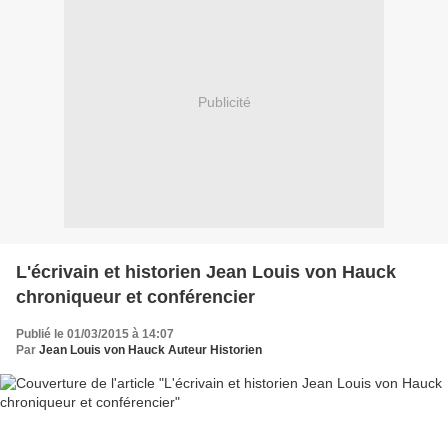
Publicité
L'écrivain et historien Jean Louis von Hauck
chroniqueur et conférencier
Publié le 01/03/2015 à 14:07
Par
Jean Louis von Hauck Auteur Historien