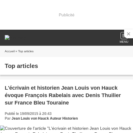
Publicité
MENU
Accueil
» Top articles
Top articles
L'écrivain et historien Jean Louis von Hauck
évoque François Rabelais avec Denis Thuilier
sur France Bleu Touraine
Publié le 19/09/2015 à 20:43
Par
Jean Louis von Hauck Auteur Historien