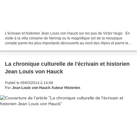
L'écrivain et historien Jean Louis von Hauck sur les pas de Victor Hugo . En
visite à la villa romaine de Nennig ou le magnifique sol de la mosaique
compte parmi les plus importants découverts au nord des Alpes et parmi les
rares qu'il est encore possible...
La chronique culturelle de l'écrivain et historien
Jean Louis von Hauck
Publié le 09/03/2014 à 14:08
Par
Jean Louis von Hauck Auteur Historien