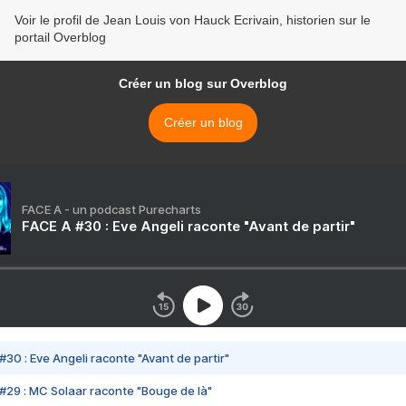
Voir le profil de Jean Louis von Hauck Ecrivain, historien sur le
portail Overblog
Créer un blog sur Overblog
Créer un blog
FACE A - un podcast Purecharts
FACE A #30 : Eve Angeli raconte "Avant de partir"
#30 : Eve Angeli raconte "Avant de partir"
#29 : MC Solaar raconte "Bouge de là"