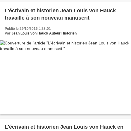
L'écrivain et historien Jean Louis von Hauck
travaille à son nouveau manuscrit
Publié le 29/10/2016 à 23:01
Par
Jean Louis von Hauck Auteur Historien
L'écrivain et historien Jean Louis von Hauck en