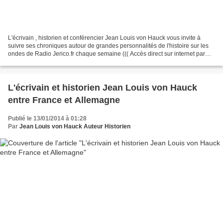
L'écrivain , historien et conférencier Jean Louis von Hauck vous invite à
suivre ses chroniques autour de grandes personnalités de l'histoire sur les
ondes de Radio Jerico.fr chaque semaine ((( Accès direct sur internet par
Radio Jerico.fr ))) Chaque...
L'écrivain et historien Jean Louis von Hauck
entre France et Allemagne
Publié le 13/01/2014 à 01:28
Par
Jean Louis von Hauck Auteur Historien