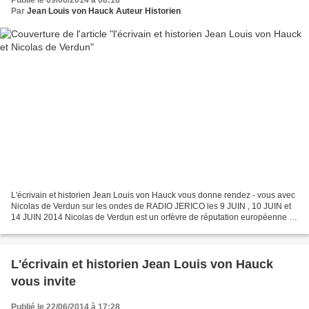
Par
Jean Louis von Hauck Auteur Historien
L'écrivain et historien Jean Louis von Hauck vous donne rendez - vous avec
Nicolas de Verdun sur les ondes de RADIO JERICO les 9 JUIN , 10 JUIN et
14 JUIN 2014 Nicolas de Verdun est un orfèvre de réputation européenne ,
avec lui s'effectue la transition...
L'écrivain et historien Jean Louis von Hauck
vous invite
Publié le 22/06/2014 à 17:28