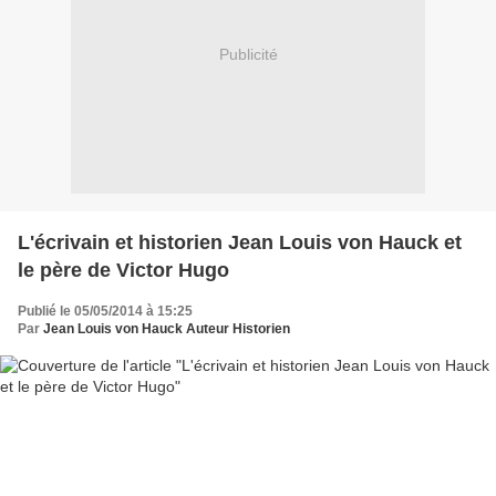
Publicité
L'écrivain et historien Jean Louis von Hauck et
le père de Victor Hugo
Publié le 05/05/2014 à 15:25
Par
Jean Louis von Hauck Auteur Historien