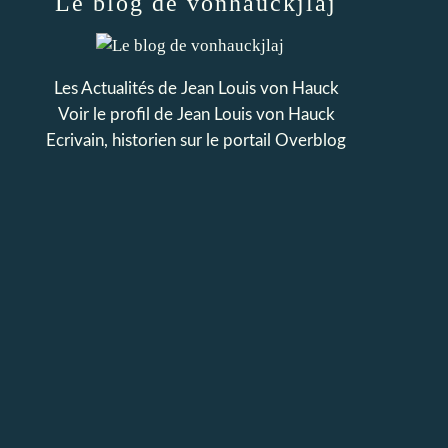
Le blog de vonhauckjlaj
Les Actualités de Jean Louis von Hauck
Voir le profil de
Jean Louis von Hauck
Ecrivain, historien
sur le portail Overblog