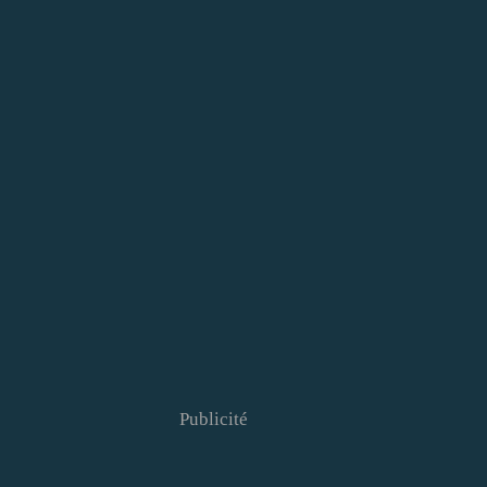
Publicité