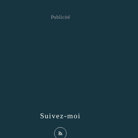
Publicité
Suivez-moi