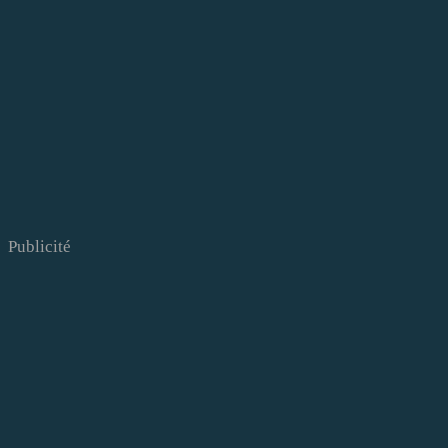
Publicité