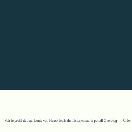
Voir le profil de
Jean Louis von Hauck Ecrivain, historien
sur le portail Overblog
Créer 