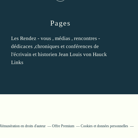
Pages
Les Rendez - vous , médias , rencontres -
dédicaces ,chroniques et conférences de
l'écrivain et historien Jean Louis von Hauck
Links
Rémunération en droits d'auteur
Offre Premium
Cookies et données personnelles