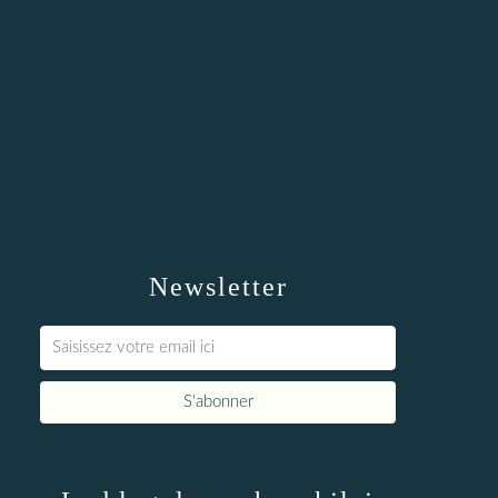
Newsletter