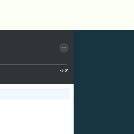
-9:01