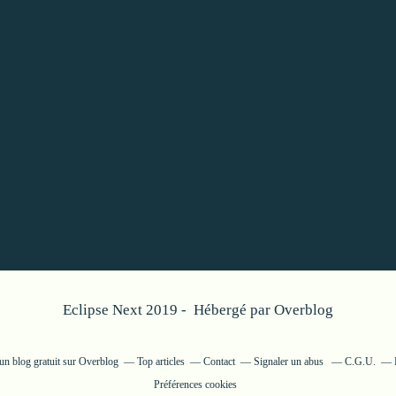
Eclipse Next 2019 - Hébergé par
Overblog
un blog gratuit sur Overblog
Top articles
Contact
Signaler un abus
C.G.U.
Préférences cookies