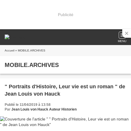
Publicité
MENU
Accueil
» MOBILE.ARCHIVES
MOBILE.ARCHIVES
" Portraits d'Histoire, Leur vie est un roman " de
Jean Louis von Hauck
Publié le 11/04/2019 à 13:58
Par
Jean Louis von Hauck Auteur Historien