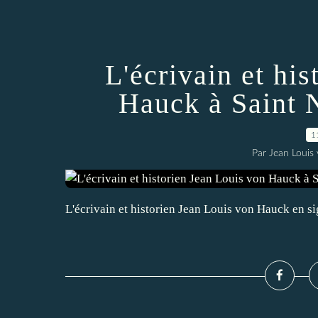
L'écrivain et hi
Hauck à Saint 
1
Par Jean Louis
L'écrivain et historien Jean Louis von Hauck en s