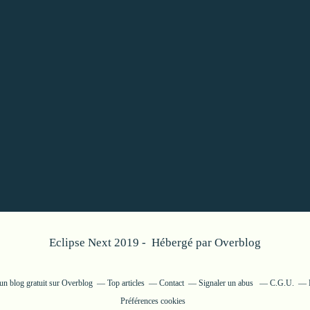
Eclipse Next 2019 - Hébergé par
Overblog
un blog gratuit sur Overblog
Top articles
Contact
Signaler un abus
C.G.U.
Préférences cookies