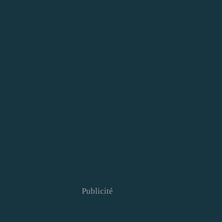
Publicité