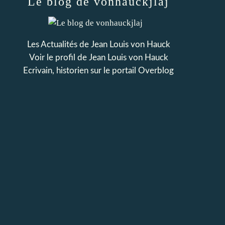
Le blog de vonhauckjlaj
Les Actualités de Jean Louis von Hauck
Voir le profil de
Jean Louis von Hauck
Ecrivain, historien
sur le portail Overblog