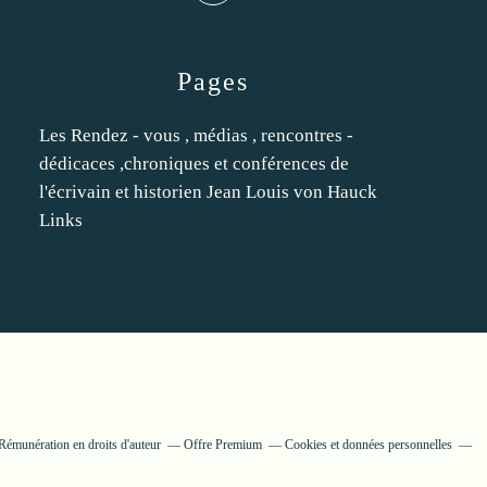
Pages
Les Rendez - vous , médias , rencontres -
dédicaces ,chroniques et conférences de
l'écrivain et historien Jean Louis von Hauck
Links
Rémunération en droits d'auteur
Offre Premium
Cookies et données personnelles