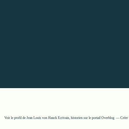
Voir le profil de
Jean Louis von Hauck Ecrivain, historien
sur le portail Overblog
Créer 