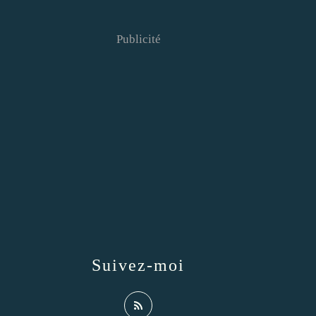
Publicité
Suivez-moi