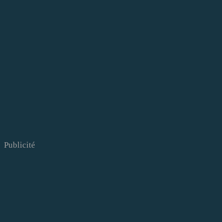
Publicité