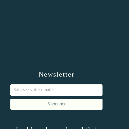
Newsletter