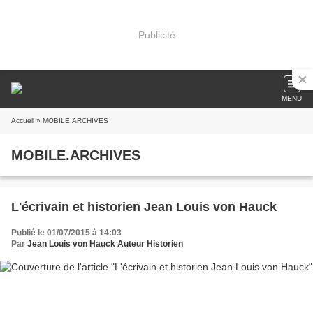
Publicité
MENU
Accueil
» MOBILE.ARCHIVES
MOBILE.ARCHIVES
L'écrivain et historien Jean Louis von Hauck
Publié le 01/07/2015 à 14:03
Par
Jean Louis von Hauck Auteur Historien