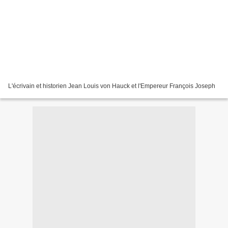
L'écrivain et historien Jean Louis von Hauck et l'Empereur François Joseph