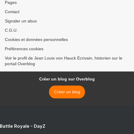
Pages
Contact
Signaler un abus
C.G.U.
Cookies et données personnelles
Préférences cookies
Voir le profil de Jean Louis von Hauck Ecrivain, historien sur le
portail Overblog
Créer un blog sur Overblog
Créer un blog
 Battle Royale - DayZ