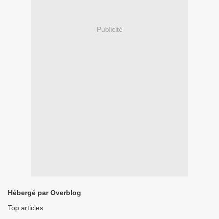
Publicité
Hébergé par Overblog
Top articles