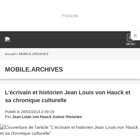
Publicité
MENU
Accueil
» MOBILE.ARCHIVES
MOBILE.ARCHIVES
L'écrivain et historien Jean Louis von Hauck et
sa chronique culturelle
Publié le 28/02/2014 à 09:19
Par
Jean Louis von Hauck Auteur Historien