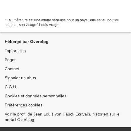
" La Littérature est une affaire sérieuse pour un pays , elle est au bout du
compte , son visage " Louis Aragon
Hébergé par Overblog
Top articles
Pages
Contact
Signaler un abus
C.G.U.
Cookies et données personnelles
Préférences cookies
Voir le profil de Jean Louis von Hauck Ecrivain, historien sur le
portail Overblog