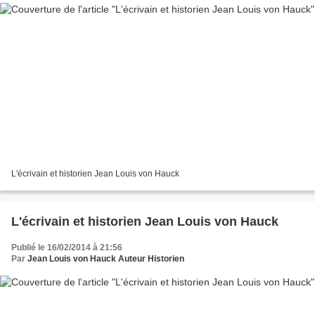
L'écrivain et historien Jean Louis von Hauck
L'écrivain et historien Jean Louis von Hauck
Publié le 16/02/2014 à 21:56
Par
Jean Louis von Hauck Auteur Historien