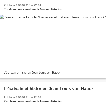
Publié le 16/02/2014 à 22:04
Par
Jean Louis von Hauck Auteur Historien
L'écrivain et historien Jean Louis von Hauck
L'écrivain et historien Jean Louis von Hauck
Publié le 16/02/2014 à 22:00
Par
Jean Louis von Hauck Auteur Historien