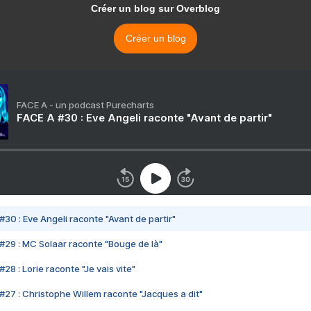
Créer un blog sur Overblog
Créer un blog
FACE A - un podcast Purecharts
FACE A #30 : Eve Angeli raconte "Avant de partir"
#30 : Eve Angeli raconte "Avant de partir"
#29 : MC Solaar raconte "Bouge de là"
28 : Lorie raconte "Je vais vite"
#27 : Christophe Willem raconte "Jacques a dit"