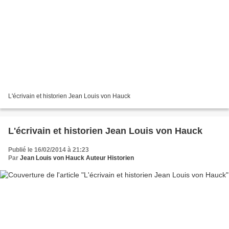
L'écrivain et historien Jean Louis von Hauck
L'écrivain et historien Jean Louis von Hauck
Publié le 16/02/2014 à 21:23
Par
Jean Louis von Hauck Auteur Historien