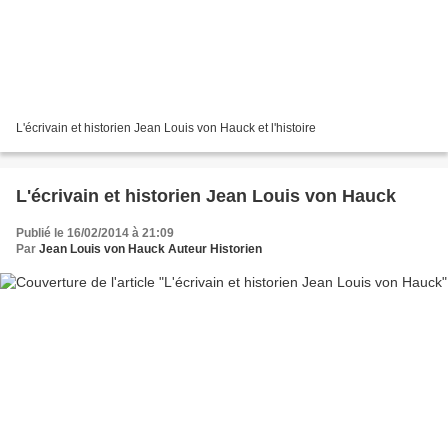
L'écrivain et historien Jean Louis von Hauck et l'histoire
L'écrivain et historien Jean Louis von Hauck
Publié le 16/02/2014 à 21:09
Par
Jean Louis von Hauck Auteur Historien