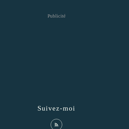
Publicité
Suivez-moi