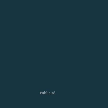
Publicité