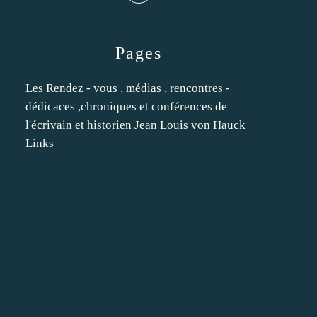
Pages
Les Rendez - vous , médias , rencontres -
dédicaces ,chroniques et conférences de
l'écrivain et historien Jean Louis von Hauck
Links