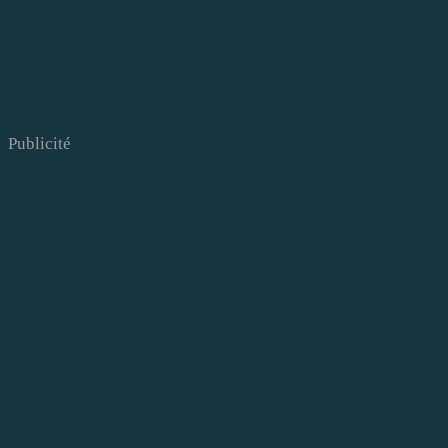
Publicité