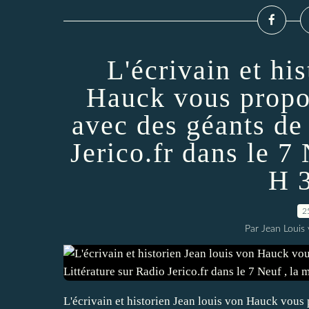
L'écrivain et hi
Hauck vous propo
avec des géants de 
Jerico.fr dans le 7 
H 3
2
Par Jean Louis
L'écrivain et historien Jean louis von Hauck vous 