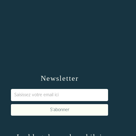
Newsletter