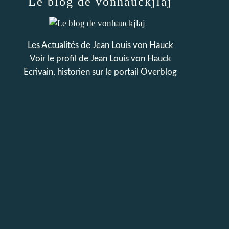
Le blog de vonhauckjlaj
Les Actualités de Jean Louis von Hauck
Voir le profil de
Jean Louis von Hauck
Ecrivain, historien
sur le portail Overblog