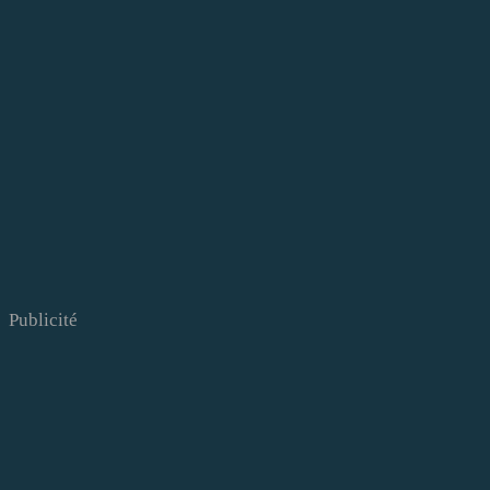
Publicité