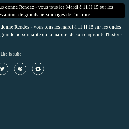
 donne Rendez - vous tous les mardi à 11 H 15 sur les ondes
 grande personnalité qui a marqué de son empreinte l'histoire
Lire la suite