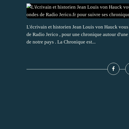
L'écrivain et historien Jean Louis von Hauck vous
de Radio Jerico , pour une chronique autour d'une
de notre pays . La Chronique est...