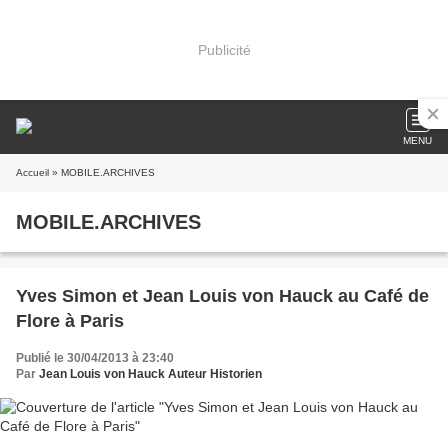
Publicité
MENU
Accueil
» MOBILE.ARCHIVES
MOBILE.ARCHIVES
Yves Simon et Jean Louis von Hauck au Café de
Flore à Paris
Publié le 30/04/2013 à 23:40
Par
Jean Louis von Hauck Auteur Historien