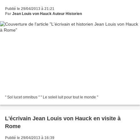
Publié le 29/04/2013 à 21:21
Par
Jean Louis von Hauck Auteur Historien
" Sol lucet omnibus " " Le soleil luit pour tout le monde "
L'écrivain Jean Louis von Hauck en visite à
Rome
Publié le 29/04/2013 à 16:39