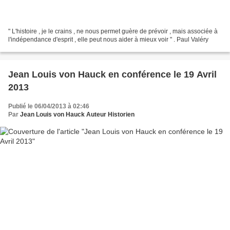
" L'histoire , je le crains , ne nous permet guère de prévoir , mais associée à
l'indépendance d'esprit , elle peut nous aider à mieux voir " . Paul Valéry
Jean Louis von Hauck en conférence le 19 Avril
2013
Publié le 06/04/2013 à 02:46
Par
Jean Louis von Hauck Auteur Historien