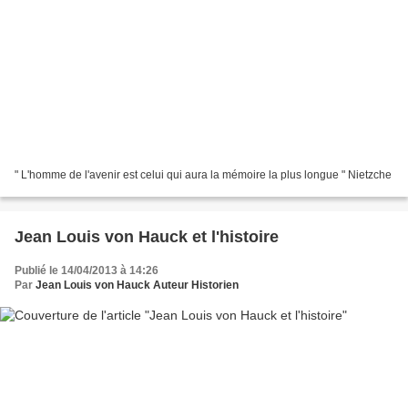
" L'homme de l'avenir est celui qui aura la mémoire la plus longue " Nietzche
Jean Louis von Hauck et l'histoire
Publié le 14/04/2013 à 14:26
Par
Jean Louis von Hauck Auteur Historien