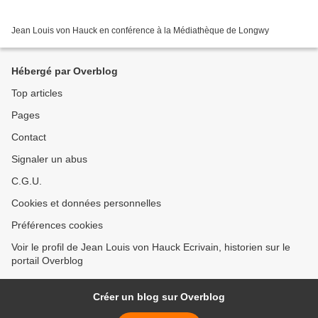
Jean Louis von Hauck en conférence à la Médiathèque de Longwy
Hébergé par Overblog
Top articles
Pages
Contact
Signaler un abus
C.G.U.
Cookies et données personnelles
Préférences cookies
Voir le profil de Jean Louis von Hauck Ecrivain, historien sur le
portail Overblog
Créer un blog sur Overblog