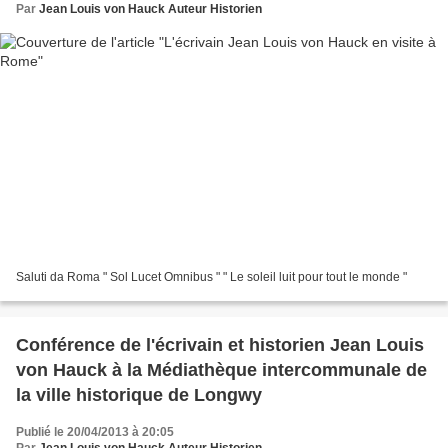
Par
Jean Louis von Hauck Auteur Historien
Saluti da Roma " Sol Lucet Omnibus " " Le soleil luit pour tout le monde "
Conférence de l'écrivain et historien Jean Louis
von Hauck à la Médiathèque intercommunale de
la ville historique de Longwy
Publié le 20/04/2013 à 20:05
Par
Jean Louis von Hauck Auteur Historien