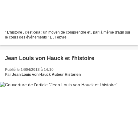
" L'histoire , c'est cela : un moyen de comprendre et , par là même d'agir sur
le cours des événements " L . Febvre .
Jean Louis von Hauck et l'histoire
Publié le 14/04/2013 à 14:10
Par
Jean Louis von Hauck Auteur Historien