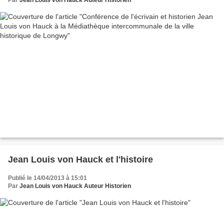
Jean Louis von Hauck et l'histoire
Publié le 14/04/2013 à 15:01
Par
Jean Louis von Hauck Auteur Historien